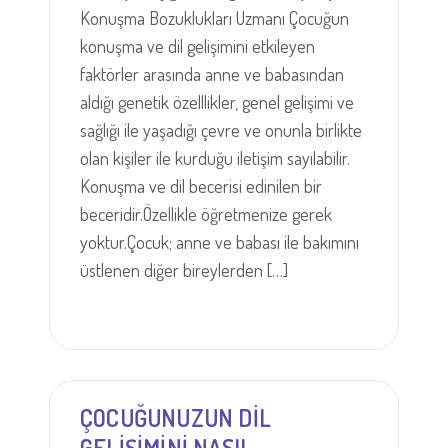
Konuşma Bozuklukları Uzmanı Çocuğun
konuşma ve dil gelişimini etkileyen
faktörler arasında anne ve babasından
aldığı genetik özelllikler, genel gelişimi ve
sağlığı ile yaşadığı çevre ve onunla birlikte
olan kişiler ile kurduğu iletişim sayılabilir.
Konuşma ve dil becerisi edinilen bir
beceridir.Özellikle öğretmenize gerek
yoktur.Çocuk; anne ve babası ile bakımını
üstlenen diğer bireylerden […]
ÇOCUĞUNUZUN DİL
GELİŞİMİNİ NASIL