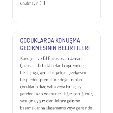
unutmayın […]
ÇOCUKLARDA KONUŞMA
GECİKMESİNİN BELİRTİLERİ
Konuşma ve Dil Bozuklukları Uzmanı
Çocuklar, dili farklı hızlarda öğrenirler;
fakat çoğu, genel bir gelişim çizelgesini
takip eder (prematüre doğmuş olan
çocuklar birkaç hafta veya birkaç ay
geriden takip edebilirler). Eğer çocuğunuz,
yaşı için uygun olan iletişim gelişme
basamaklarına ulaşamamış veya gerisinde