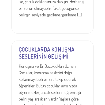
ise, çocuk doktorunuza danışın. Herhangi
bir sorun olmayabilir, fakat çocuğunuz
belirgin seviyede gecikme/gerileme […]
ÇOCUKLARDA KONUŞMA
SESLERİNİN GELİŞİMİ
Konuşma ve Dil Bozuklukları Uzmanı
Çocuklar, konuşma seslerini doğru
kullanmayı belli bir sıra takip ederek
öğrenirler. Bütün çocuklar aynı hızda
öğrenmezler, ancak seslerin öğrenildiği
belirli yaş aralıkları vardır. Yaşlara göre